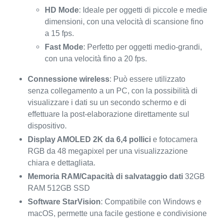
HD Mode
: Ideale per oggetti di piccole e medie
dimensioni, con una velocità di scansione fino
a 15 fps.
Fast Mode
: Perfetto per oggetti medio-grandi,
con una velocità fino a 20 fps.
Connessione wireless
: Può essere utilizzato
senza collegamento a un PC, con la possibilità di
visualizzare i dati su un secondo schermo e di
effettuare la post-elaborazione direttamente sul
dispositivo.
Display AMOLED 2K da 6,4 pollici
e fotocamera
RGB da 48 megapixel per una visualizzazione
chiara e dettagliata.
Memoria RAM/Capacità di salvataggio dati
32GB
RAM 512GB SSD
Software StarVision
: Compatibile con Windows e
macOS, permette una facile gestione e condivisione