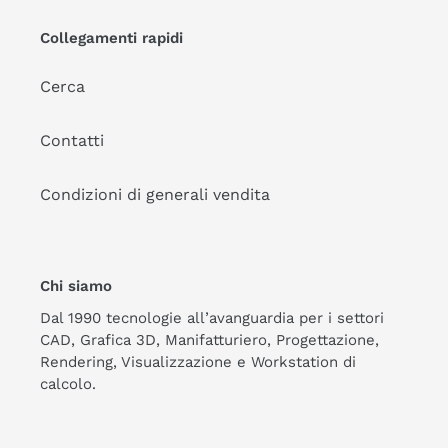
Collegamenti rapidi
Cerca
Contatti
Condizioni di generali vendita
Chi siamo
Dal 1990 tecnologie all’avanguardia per i settori
CAD, Grafica 3D, Manifatturiero, Progettazione,
Rendering, Visualizzazione e Workstation di
calcolo.